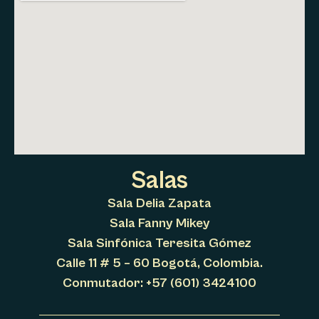
Salas
Sala Delia Zapata
Sala Fanny Mikey
Sala Sinfónica Teresita Gómez
Calle 11 # 5 – 60 Bogotá, Colombia.
Conmutador: +57 (601) 3424100