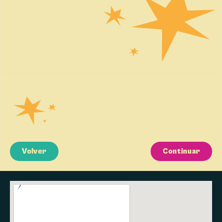
Volver
Continuar