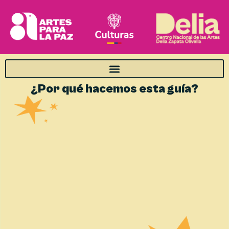
¿Por qué hacemos esta guía?