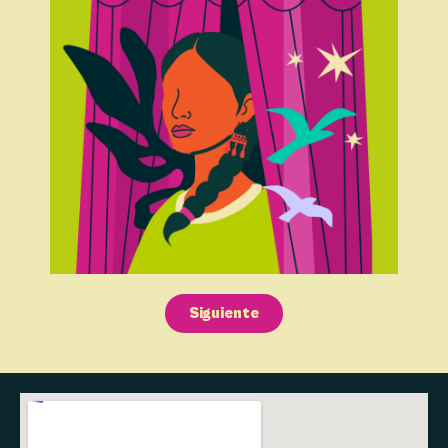
Siguiente