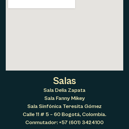
Salas
Sala Delia Zapata
Sala Fanny Mikey
Sala Sinfónica Teresita Gómez
Calle 11 # 5 – 60 Bogotá, Colombia.
Conmutador: +57 (601) 3424100