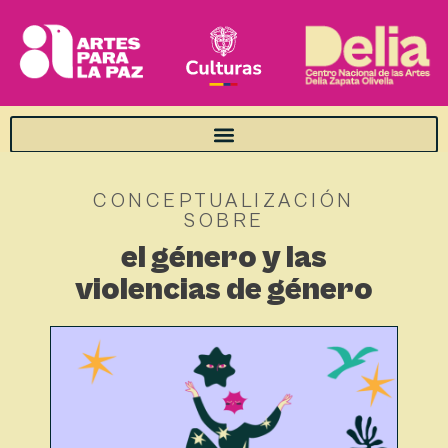
CONCEPTUALIZACIÓN
SOBRE
el género y las
violencias de género